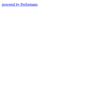
powered by Performans