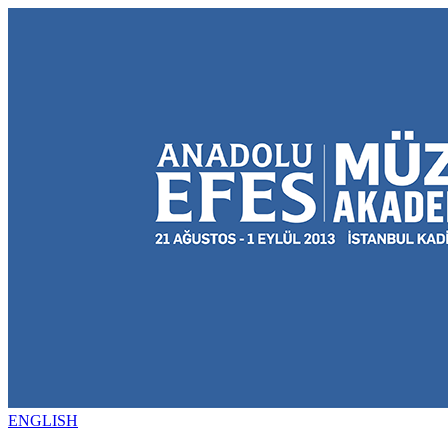
ENGLISH