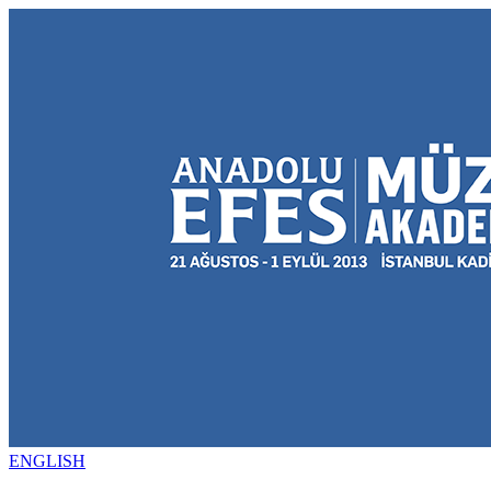
ENGLISH